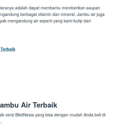
antaranya adalah dapat membantu memberikan asupan
ngandung berbagai vitamin dan mineral. Jambu air juga
yak mengandung air seperti yang kami kutip dari
 Terbaik
ambu Air Terbaik
aik versi BibitNesia yang bisa dengan mudah Anda beli di
.