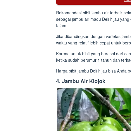
Rekomendasi bibit jambu air terbaik sela
sebagai jambu air madu Deli hijau yang 
tajam.
Jika dibandingkan dengan varietas jambu 
waktu yang relatif lebih cepat untuk ber
Karena untuk bibit yang berasal dari ca
ketika sudah berumur 1 tahun dan terk
Harga bibit jambu Deli hijau bisa Anda 
4. Jambu Air Kiojok