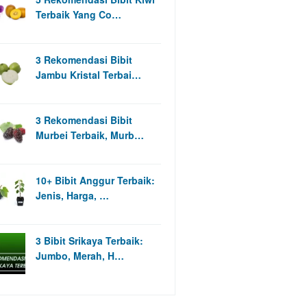
Terbaik Yang Co…
3 Rekomendasi Bibit
Jambu Kristal Terbai…
3 Rekomendasi Bibit
Murbei Terbaik, Murb…
10+ Bibit Anggur Terbaik:
Jenis, Harga, …
3 Bibit Srikaya Terbaik:
Jumbo, Merah, H…