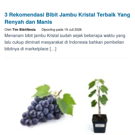
3 Rekomendasi Bibit Jambu Kristal Terbaik Yang
Renyah dan Manis
Oleh
Diposting pada
19 Juli 2026
Tim BibitNesia
Menanam bibit jambu Kristal sudah sejak beberapa waktu yang
lalu cukup diminati masyarakat di Indonesia bahkan pembelian
bibitnya di marketplace […]