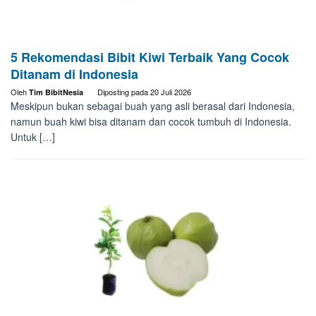
5 Rekomendasi Bibit Kiwi Terbaik Yang Cocok
Ditanam di Indonesia
Oleh
Diposting pada
20 Juli 2026
Tim BibitNesia
Meskipun bukan sebagai buah yang asli berasal dari Indonesia,
namun buah kiwi bisa ditanam dan cocok tumbuh di Indonesia.
Untuk […]