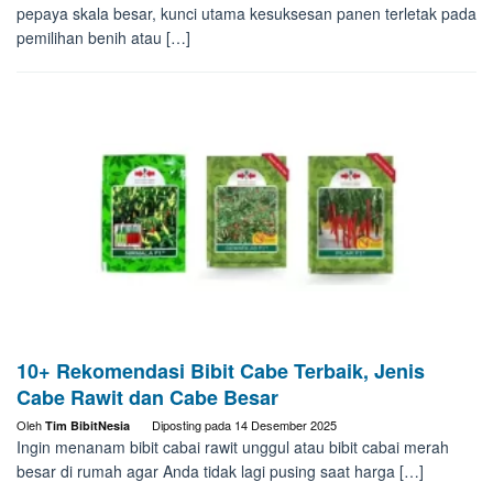
pepaya skala besar, kunci utama kesuksesan panen terletak pada
pemilihan benih atau […]
10+ Rekomendasi Bibit Cabe Terbaik, Jenis
Cabe Rawit dan Cabe Besar
Oleh
Diposting pada
14 Desember 2025
Tim BibitNesia
Ingin menanam bibit cabai rawit unggul atau bibit cabai merah
besar di rumah agar Anda tidak lagi pusing saat harga […]