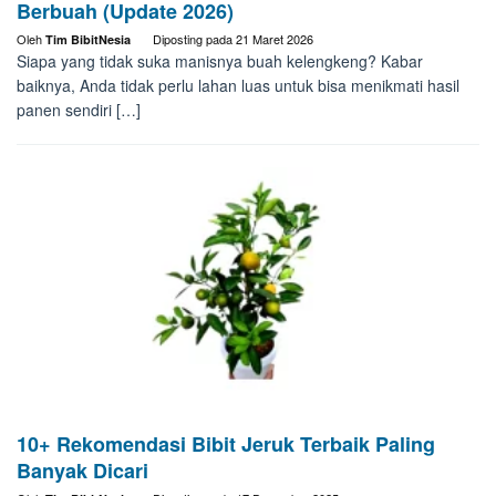
Berbuah (Update 2026)
Oleh
Diposting pada
21 Maret 2026
Tim BibitNesia
Siapa yang tidak suka manisnya buah kelengkeng? Kabar
baiknya, Anda tidak perlu lahan luas untuk bisa menikmati hasil
panen sendiri […]
10+ Rekomendasi Bibit Jeruk Terbaik Paling
Banyak Dicari