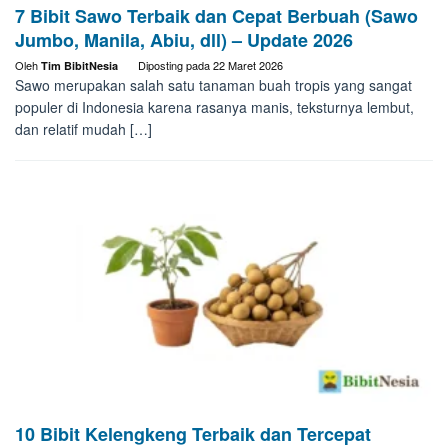
7 Bibit Sawo Terbaik dan Cepat Berbuah (Sawo
Jumbo, Manila, Abiu, dll) – Update 2026
Oleh
Diposting pada
22 Maret 2026
Tim BibitNesia
Sawo merupakan salah satu tanaman buah tropis yang sangat
populer di Indonesia karena rasanya manis, teksturnya lembut,
dan relatif mudah […]
10 Bibit Kelengkeng Terbaik dan Tercepat