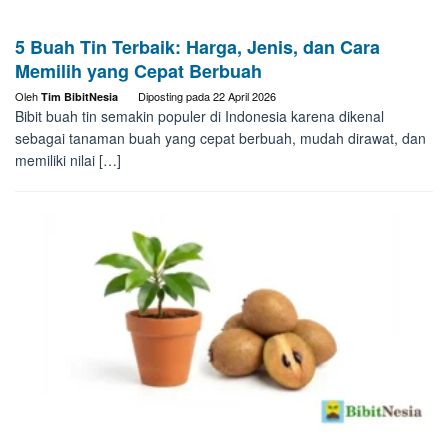
5 Buah Tin Terbaik: Harga, Jenis, dan Cara
Memilih yang Cepat Berbuah
Oleh
Diposting pada
22 April 2026
Tim BibitNesia
Bibit buah tin semakin populer di Indonesia karena dikenal
sebagai tanaman buah yang cepat berbuah, mudah dirawat, dan
memiliki nilai […]