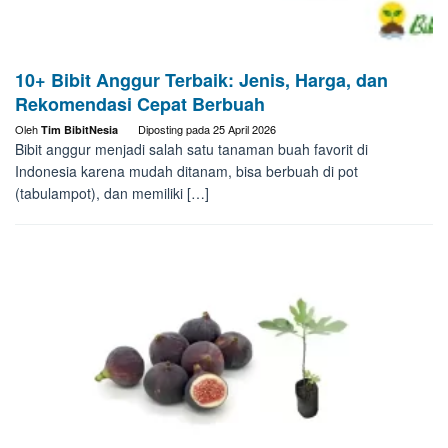
10+ Bibit Anggur Terbaik: Jenis, Harga, dan
Rekomendasi Cepat Berbuah
Oleh
Diposting pada
25 April 2026
Tim BibitNesia
Bibit anggur menjadi salah satu tanaman buah favorit di
Indonesia karena mudah ditanam, bisa berbuah di pot
(tabulampot), dan memiliki […]