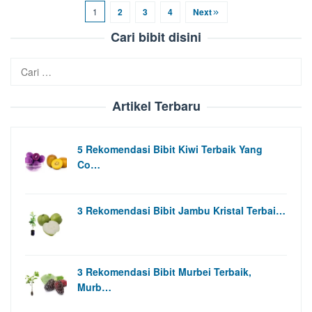
1
2
3
4
Next
Cari bibit disini
Cari
untuk:
Artikel Terbaru
5 Rekomendasi Bibit Kiwi Terbaik Yang
Co…
3 Rekomendasi Bibit Jambu Kristal Terbai…
3 Rekomendasi Bibit Murbei Terbaik,
Murb…