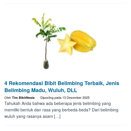
4 Rekomendasi Bibit Belimbing Terbaik, Jenis
Belimbing Madu, Wuluh, DLL
Oleh
Diposting pada
13 Desember 2025
Tim BibitNesia
Tahukah Anda bahwa ada beberapa jenis belimbing yang
memiliki bentuk dan rasa yang berbeda-beda? Dari belimbing
wuluh yang rasanya asam […]