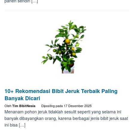
panen sendiri […]
10+ Rekomendasi Bibit Jeruk Terbaik Paling
Banyak Dicari
Oleh
Diposting pada
17 Desember 2025
Tim BibitNesia
Menanam pohon jeruk tidaklah sesulit seperti yang selama ini
banyak dibayangkan orang, karena berbagai jenis bibit jeruk saat
ini bisa […]