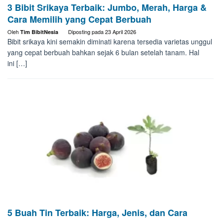
3 Bibit Srikaya Terbaik: Jumbo, Merah, Harga &
Cara Memilih yang Cepat Berbuah
Oleh
Diposting pada
23 April 2026
Tim BibitNesia
Bibit srikaya kini semakin diminati karena tersedia varietas unggul
yang cepat berbuah bahkan sejak 6 bulan setelah tanam. Hal
ini […]
5 Buah Tin Terbaik: Harga, Jenis, dan Cara