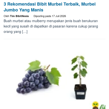
3 Rekomendasi Bibit Murbei Terbaik, Murbei
Jumbo Yang Manis
Oleh
Diposting pada
17 Juli 2026
Tim BibitNesia
Buah murbei atau mulberry merupakan jenis buah berukuran
kecil yang susah di dapatkan di pasaran karena cukup jarang
orang yang […]