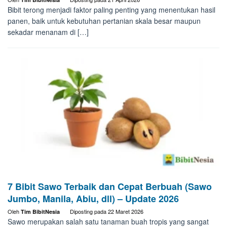
Bibit terong menjadi faktor paling penting yang menentukan hasil
panen, baik untuk kebutuhan pertanian skala besar maupun
sekadar menanam di […]
7 Bibit Sawo Terbaik dan Cepat Berbuah (Sawo
Jumbo, Manila, Abiu, dll) – Update 2026
Oleh
Diposting pada
22 Maret 2026
Tim BibitNesia
Sawo merupakan salah satu tanaman buah tropis yang sangat