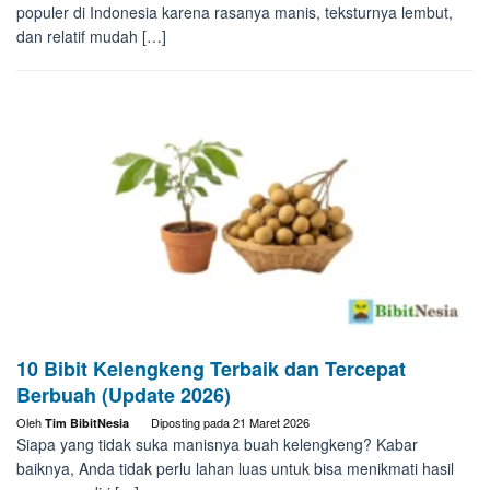
populer di Indonesia karena rasanya manis, teksturnya lembut,
dan relatif mudah […]
10 Bibit Kelengkeng Terbaik dan Tercepat
Berbuah (Update 2026)
Oleh
Diposting pada
21 Maret 2026
Tim BibitNesia
Siapa yang tidak suka manisnya buah kelengkeng? Kabar
baiknya, Anda tidak perlu lahan luas untuk bisa menikmati hasil