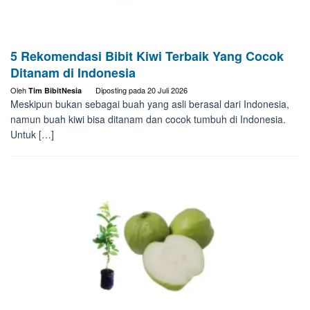
5 Rekomendasi Bibit Kiwi Terbaik Yang Cocok
Ditanam di Indonesia
Oleh
Diposting pada
20 Juli 2026
Tim BibitNesia
Meskipun bukan sebagai buah yang asli berasal dari Indonesia,
namun buah kiwi bisa ditanam dan cocok tumbuh di Indonesia.
Untuk […]