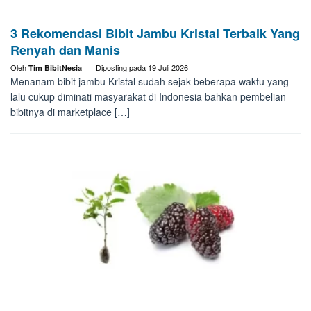
3 Rekomendasi Bibit Jambu Kristal Terbaik Yang
Renyah dan Manis
Oleh
Diposting pada
19 Juli 2026
Tim BibitNesia
Menanam bibit jambu Kristal sudah sejak beberapa waktu yang
lalu cukup diminati masyarakat di Indonesia bahkan pembelian
bibitnya di marketplace […]