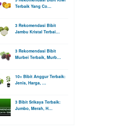
Terbaik Yang Co…
3 Rekomendasi Bibit
Jambu Kristal Terbai…
3 Rekomendasi Bibit
Murbei Terbaik, Murb…
10+ Bibit Anggur Terbaik:
Jenis, Harga, …
3 Bibit Srikaya Terbaik:
Jumbo, Merah, H…