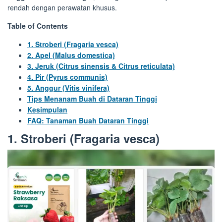
rendah dengan perawatan khusus.
Table of Contents
1. Stroberi (Fragaria vesca)
2. Apel (Malus domestica)
3. Jeruk (Citrus sinensis & Citrus reticulata)
4. Pir (Pyrus communis)
5. Anggur (Vitis vinifera)
Tips Menanam Buah di Dataran Tinggi
Kesimpulan
FAQ: Tanaman Buah Dataran Tinggi
1. Stroberi (Fragaria vesca)