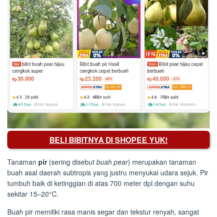
BELI BIBITNYA DI SHOPEE YUK!
Tanaman
pir
(sering disebut
buah pear
) merupakan tanaman
buah asal daerah subtropis yang justru menyukai udara sejuk. Pir
tumbuh baik di ketinggian di atas 700 meter dpl dengan suhu
sekitar 15–20°C.
Buah pir memiliki rasa manis segar dan tekstur renyah, sangat