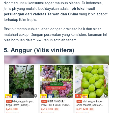
digemari untuk konsumsi segar maupun olahan. Di Indonesia,
jenis pir yang mulai dibudidayakan adalah
pir lokal hasil
persilangan dari varietas Taiwan dan China
yang lebih adaptif
terhadap iklim tropis.
Bibit pir membutuhkan lahan dengan drainase baik dan sinar
matahari cukup. Dengan perawatan yang konsisten, tanaman ini
bisa berbuah dalam 2–3 tahun setelah tanam.
5. Anggur (Vitis vinifera)