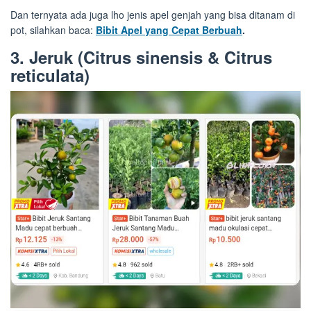
Dan ternyata ada juga lho jenis apel genjah yang bisa ditanam di
pot, silahkan baca:
Bibit Apel yang Cepat Berbuah
.
3. Jeruk (Citrus sinensis & Citrus
reticulata)