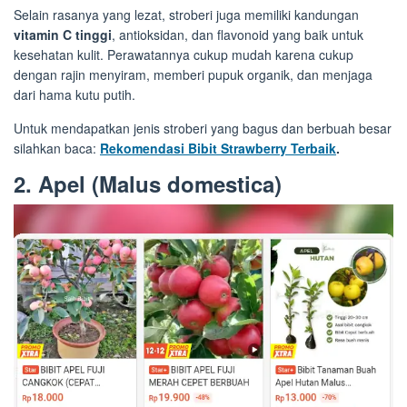
Selain rasanya yang lezat, stroberi juga memiliki kandungan
vitamin C tinggi
, antioksidan, dan flavonoid yang baik untuk
kesehatan kulit. Perawatannya cukup mudah karena cukup
dengan rajin menyiram, memberi pupuk organik, dan menjaga
dari hama kutu putih.
Untuk mendapatkan jenis stroberi yang bagus dan berbuah besar
silahkan baca:
Rekomendasi Bibit Strawberry Terbaik
.
2. Apel (Malus domestica)