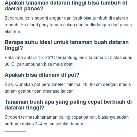
Apakah tanaman dataran tinggi bisa tumbuh di
daerah panas?
Beberapa jenis seperti anggur dan jeruk bisa tumbuh di dataran
rendah jika diberi penyiraman cukup dan perlindungan dari panas
ekstrem.
Berapa suhu ideal untuk tanaman buah dataran
tinggi?
Rata-rata antara 15–25°C tergantung jenis tanaman. Di atas suhu
30°C, pertumbuhan bisa melambat.
Apakah bisa ditanam di pot?
Bisa. Gunakan pot berdiameter minimal 40–60 cm dengan media
tanam gembur dan drainase lancar.
Tanaman buah apa yang paling cepat berbuah di
dataran tinggi?
Stroberi termasuk tanaman paling cepat panen, biasanya sudah
berbuah dalam 3–4 bulan setelah tanam.