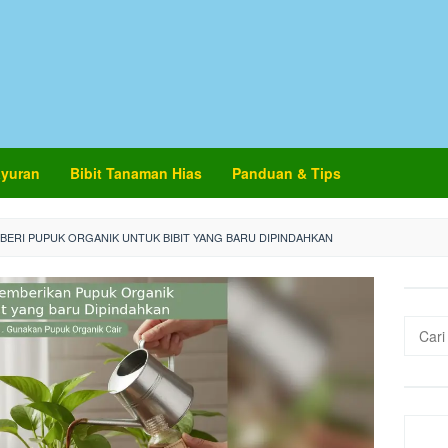
ayuran
Bibit Tanaman Hias
Panduan & Tips
BERI PUPUK ORGANIK UNTUK BIBIT YANG BARU DIPINDAHKAN
Cari
untuk: