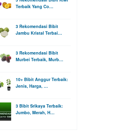
Terbaik Yang Co…
3 Rekomendasi Bibit
Jambu Kristal Terbai…
3 Rekomendasi Bibit
Murbei Terbaik, Murb…
10+ Bibit Anggur Terbaik:
Jenis, Harga, …
3 Bibit Srikaya Terbaik:
Jumbo, Merah, H…