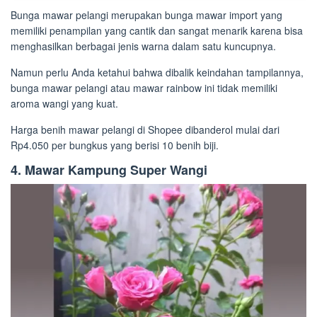
Bunga mawar pelangi merupakan bunga mawar import yang
memiliki penampilan yang cantik dan sangat menarik karena bisa
menghasilkan berbagai jenis warna dalam satu kuncupnya.
Namun perlu Anda ketahui bahwa dibalik keindahan tampilannya,
bunga mawar pelangi atau mawar rainbow ini tidak memiliki
aroma wangi yang kuat.
Harga benih mawar pelangi di Shopee dibanderol mulai dari
Rp4.050 per bungkus yang berisi 10 benih biji.
4. Mawar Kampung Super Wangi