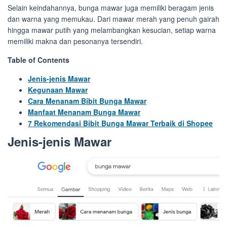
Selain keindahannya, bunga mawar juga memiliki beragam jenis
dan warna yang memukau. Dari mawar merah yang penuh gairah
hingga mawar putih yang melambangkan kesucian, setiap warna
memiliki makna dan pesonanya tersendiri.
Table of Contents
Jenis-jenis Mawar
Kegunaan Mawar
Cara Menanam Bibit Bunga Mawar
Manfaat Menanam Bunga Mawar
7 Rekomendasi Bibit Bunga Mawar Terbaik di Shopee
Jenis-jenis Mawar