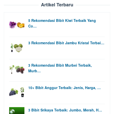
Artikel Terbaru
5 Rekomendasi Bibit Kiwi Terbaik Yang
Co…
3 Rekomendasi Bibit Jambu Kristal Terbai…
3 Rekomendasi Bibit Murbei Terbaik,
Murb…
10+ Bibit Anggur Terbaik: Jenis, Harga, …
3 Bibit Srikaya Terbaik: Jumbo, Merah, H…