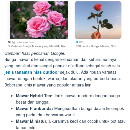
Gambar: hasil pencarian Google.
Bunga mawar dikenal dengan keindahan dan keharumannya
yang memikat dan sangat populer dijadikan sebagai salah satu
jenis tanaman hias outdoor
sejak dulu. Ada ribuan varietas
mawar dengan bentuk, warna, dan ukuran yang berbeda-beda.
Beberapa jenis mawar yang populer antara lain:
Mawar Hybrid Tea:
Jenis mawar modern dengan bunga
besar dan tunggal.
Mawar Floribunda:
Menghasilkan bunga dalam kelompok
yang padat dan berwarna-warni.
Mawar Miniatur:
Ukurannya kecil dan cocok untuk pot atau
taman mini.