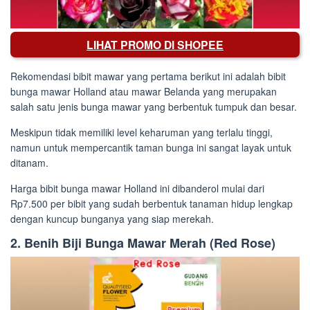
LIHAT PROMO DI SHOPEE
Rekomendasi bibit mawar yang pertama berikut ini adalah bibit
bunga mawar Holland atau mawar Belanda yang merupakan
salah satu jenis bunga mawar yang berbentuk tumpuk dan besar.
Meskipun tidak memiliki level keharuman yang terlalu tinggi,
namun untuk mempercantik taman bunga ini sangat layak untuk
ditanam.
Harga bibit bunga mawar Holland ini dibanderol mulai dari
Rp7.500 per bibit yang sudah berbentuk tanaman hidup lengkap
dengan kuncup bunganya yang siap merekah.
2. Benih Biji Bunga Mawar Merah (Red Rose)