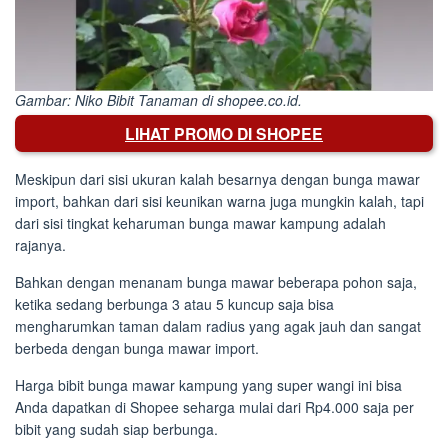
Gambar: Niko Bibit Tanaman di shopee.co.id.
LIHAT PROMO DI SHOPEE
Meskipun dari sisi ukuran kalah besarnya dengan bunga mawar
import, bahkan dari sisi keunikan warna juga mungkin kalah, tapi
dari sisi tingkat keharuman bunga mawar kampung adalah
rajanya.
Bahkan dengan menanam bunga mawar beberapa pohon saja,
ketika sedang berbunga 3 atau 5 kuncup saja bisa
mengharumkan taman dalam radius yang agak jauh dan sangat
berbeda dengan bunga mawar import.
Harga bibit bunga mawar kampung yang super wangi ini bisa
Anda dapatkan di Shopee seharga mulai dari Rp4.000 saja per
bibit yang sudah siap berbunga.