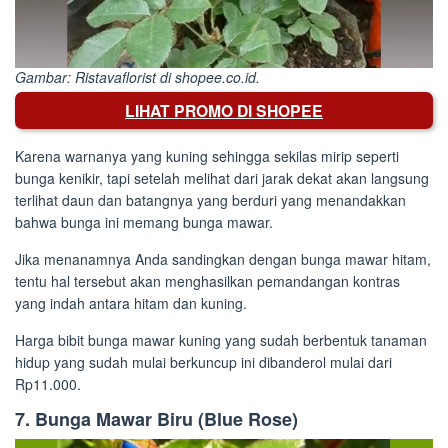
Gambar: Ristavaflorist di shopee.co.id.
LIHAT PROMO DI SHOPEE
Karena warnanya yang kuning sehingga sekilas mirip seperti
bunga kenikir, tapi setelah melihat dari jarak dekat akan langsung
terlihat daun dan batangnya yang berduri yang menandakkan
bahwa bunga ini memang bunga mawar.
Jika menanamnya Anda sandingkan dengan bunga mawar hitam,
tentu hal tersebut akan menghasilkan pemandangan kontras
yang indah antara hitam dan kuning.
Harga bibit bunga mawar kuning yang sudah berbentuk tanaman
hidup yang sudah mulai berkuncup ini dibanderol mulai dari
Rp11.000.
7. Bunga Mawar Biru (Blue Rose)