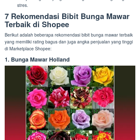
stres.
7 Rekomendasi Bibit Bunga Mawar
Terbaik di Shopee
Berikut adalah beberapa rekomendasi bibit bunga mawar terbaik
yang memiliki rating bagus dan juga angka penjualan yang tinggi
di Marketplace Shopee:
1. Bunga Mawar Holland