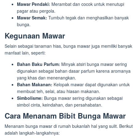
Mawar Pendaki:
Merambat dan cocok untuk menutupi
pagar atau pergola.
Mawar Semak:
Tumbuh tegak dan menghasilkan banyak
bunga.
Kegunaan Mawar
Selain sebagai tanaman hias, bunga mawar juga memiliki banyak
manfaat lain, seperti:
Bahan Baku Parfum:
Minyak atsiri bunga mawar sering
digunakan sebagai bahan dasar parfum karena aromanya
yang khas dan menenangkan.
Bahan Makanan:
Kelopak mawar dapat digunakan untuk
membuat teh, selai, atau hiasan makanan.
Simbolisme:
Bunga mawar sering digunakan sebagai
simbol cinta, keindahan, dan persahabatan.
Cara Menanam Bibit Bunga Mawar
Menanam bunga mawar di rumah bukanlah hal yang sulit. Berikut
adalah langkah-langkahnya: