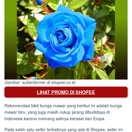
Gambar: sultanfarmer di shopee.co.id.
LIHAT PROMO DI SHOPEE
Rekomendasi bibit bunga mawar yang berikut ini adalah bunga
mawar biru, yang juga masih cukup jarang dibudidaya di
Indonesia karena memang aslinya berasal dari Eropa.
Pada salah satu seller terbaiknya yang ada di Shopee, seller ini