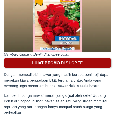
Gambar: Gudang Benih di shopee.co.id.
LIHAT PROMO DI SHOPEE
Dengan membeli bibit mawar yang masih berupa benih biji dapat
menekan biaya pengadaan bibit, terutama untuk Anda yang
memang ingin menanam bunga mawar dalam skala besar.
Dan benih bunga mawar merah yang dijual oleh seller Gudang
Benih di Shopee ini merupakan salah satu yang sudah memiliki
reputasi yang baik dengan hanya menjual benih bunga yang
berkualitas.