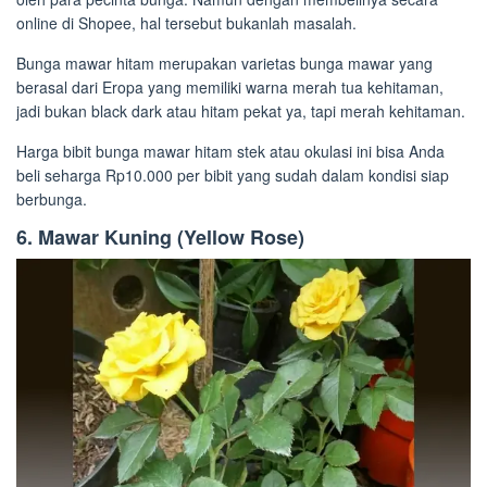
online di Shopee, hal tersebut bukanlah masalah.
Bunga mawar hitam merupakan varietas bunga mawar yang
berasal dari Eropa yang memiliki warna merah tua kehitaman,
jadi bukan black dark atau hitam pekat ya, tapi merah kehitaman.
Harga bibit bunga mawar hitam stek atau okulasi ini bisa Anda
beli seharga Rp10.000 per bibit yang sudah dalam kondisi siap
berbunga.
6. Mawar Kuning (Yellow Rose)