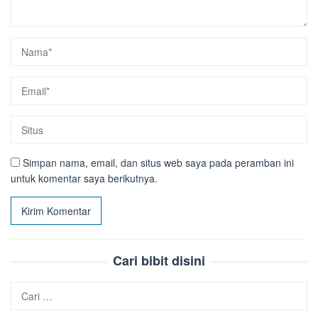
Simpan nama, email, dan situs web saya pada peramban ini
untuk komentar saya berikutnya.
Cari bibit disini
Cari
untuk: