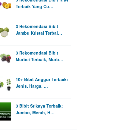
Terbaik Yang Co…
3 Rekomendasi Bibit
Jambu Kristal Terbai…
3 Rekomendasi Bibit
Murbei Terbaik, Murb…
10+ Bibit Anggur Terbaik:
Jenis, Harga, …
3 Bibit Srikaya Terbaik:
Jumbo, Merah, H…