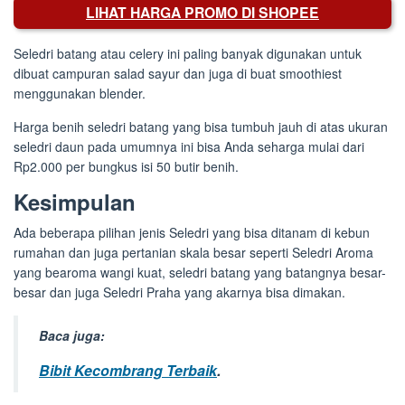
LIHAT HARGA PROMO DI SHOPEE
Seledri batang atau celery ini paling banyak digunakan untuk
dibuat campuran salad sayur dan juga di buat smoothiest
menggunakan blender.
Harga benih seledri batang yang bisa tumbuh jauh di atas ukuran
seledri daun pada umumnya ini bisa Anda seharga mulai dari
Rp2.000 per bungkus isi 50 butir benih.
Kesimpulan
Ada beberapa pilihan jenis Seledri yang bisa ditanam di kebun
rumahan dan juga pertanian skala besar seperti Seledri Aroma
yang bearoma wangi kuat, seledri batang yang batangnya besar-
besar dan juga Seledri Praha yang akarnya bisa dimakan.
Baca juga:
Bibit Kecombrang Terbaik
.