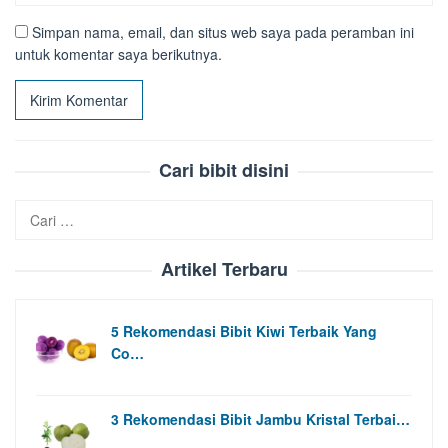
Simpan nama, email, dan situs web saya pada peramban ini
untuk komentar saya berikutnya.
Cari bibit disini
Cari
untuk:
Artikel Terbaru
5 Rekomendasi Bibit Kiwi Terbaik Yang
Co…
3 Rekomendasi Bibit Jambu Kristal Terbai…