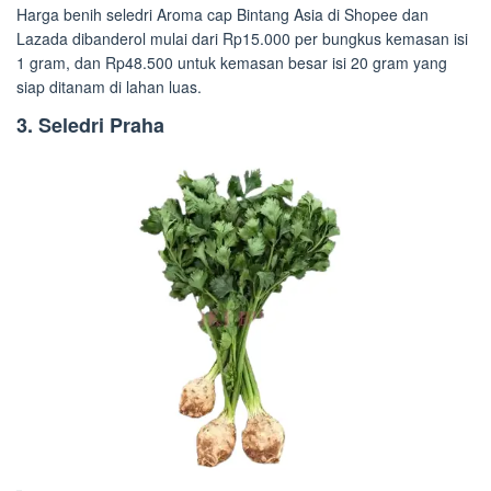
Harga benih seledri Aroma cap Bintang Asia di Shopee dan
Lazada dibanderol mulai dari Rp15.000 per bungkus kemasan isi
1 gram, dan Rp48.500 untuk kemasan besar isi 20 gram yang
siap ditanam di lahan luas.
3. Seledri Praha