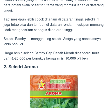
para petani skala besar terutama yang memiliki lahan di datarang
tinggi.
Tapi meskipun lebih cocok ditanam di dataran tinggi, seledri ini
juga tetap bisa dan tumbuh di dataran rendah meskipun memang
tidak menghasilkan sebagus di dataran tinggi.
Seledri Bamby ini mengganting seledri Amigo yang sebelumnya
lebih populer.
Harga benih seledri Bamby Cap Panah Merah dibanderol mulai
dari Rp23.000 per bungkus kemasan isi 10.000 biji benih.
2. Seledri Aroma