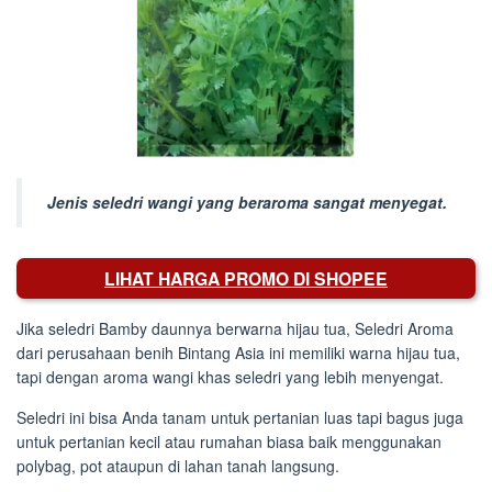
Jenis seledri wangi yang beraroma sangat menyegat.
LIHAT HARGA PROMO DI SHOPEE
Jika seledri Bamby daunnya berwarna hijau tua, Seledri Aroma
dari perusahaan benih Bintang Asia ini memiliki warna hijau tua,
tapi dengan aroma wangi khas seledri yang lebih menyengat.
Seledri ini bisa Anda tanam untuk pertanian luas tapi bagus juga
untuk pertanian kecil atau rumahan biasa baik menggunakan
polybag, pot ataupun di lahan tanah langsung.