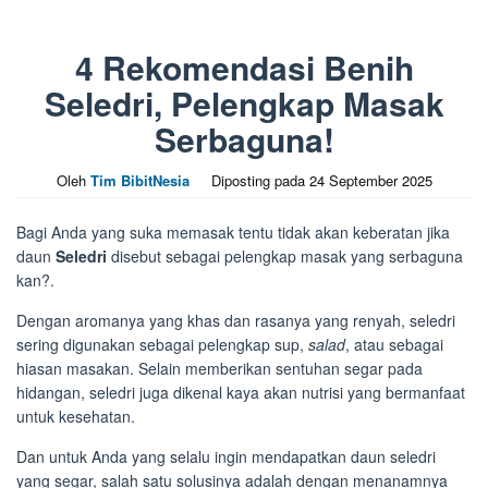
4 Rekomendasi Benih
Seledri, Pelengkap Masak
Serbaguna!
Oleh
Tim BibitNesia
Diposting pada
24 September 2025
Bagi Anda yang suka memasak tentu tidak akan keberatan jika
daun
Seledri
disebut sebagai pelengkap masak yang serbaguna
kan?.
Dengan aromanya yang khas dan rasanya yang renyah, seledri
sering digunakan sebagai pelengkap sup,
salad
, atau sebagai
hiasan masakan. Selain memberikan sentuhan segar pada
hidangan, seledri juga dikenal kaya akan nutrisi yang bermanfaat
untuk kesehatan.
Dan untuk Anda yang selalu ingin mendapatkan daun seledri
yang segar, salah satu solusinya adalah dengan menanamnya