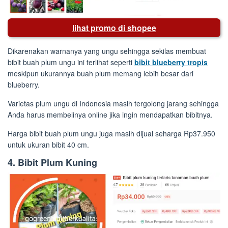
lihat promo di shopee
Dikarenakan warnanya yang ungu sehingga sekilas membuat
bibit buah plum ungu ini terlihat seperti
bibit blueberry tropis
meskipun ukurannya buah plum memang lebih besar dari
blueberry.
Varietas plum ungu di Indonesia masih tergolong jarang sehingga
Anda harus membelinya online jika ingin mendapatkan bibitnya.
Harga bibit buah plum ungu juga masih dijual seharga Rp37.950
untuk ukuran bibit 40 cm.
4. Bibit Plum Kuning