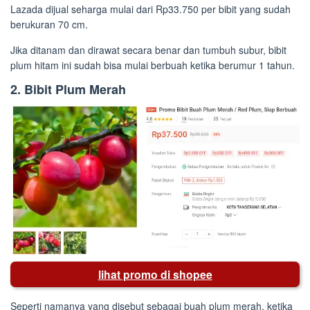
Lazada dijual seharga mulai dari Rp33.750 per bibit yang sudah
berukuran 70 cm.
Jika ditanam dan dirawat secara benar dan tumbuh subur, bibit
plum hitam ini sudah bisa mulai berbuah ketika berumur 1 tahun.
2. Bibit Plum Merah
lihat promo di shopee
Seperti namanya yang disebut sebagai buah plum merah, ketika