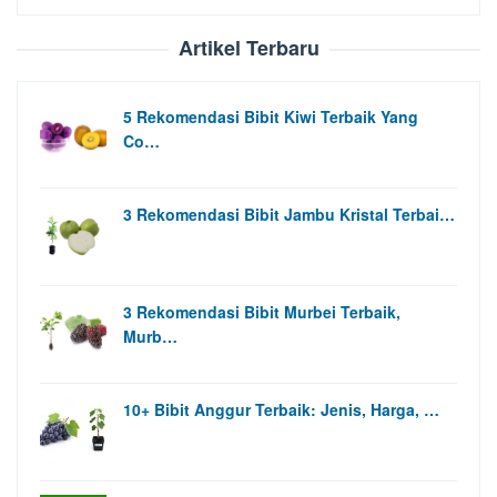
untuk:
Artikel Terbaru
5 Rekomendasi Bibit Kiwi Terbaik Yang
Co…
3 Rekomendasi Bibit Jambu Kristal Terbai…
3 Rekomendasi Bibit Murbei Terbaik,
Murb…
10+ Bibit Anggur Terbaik: Jenis, Harga, …