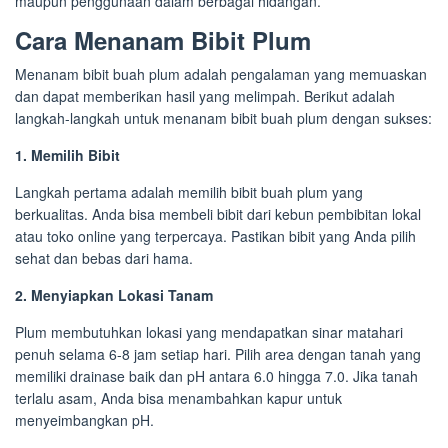
maupun penggunaan dalam berbagai hidangan.
Cara Menanam Bibit Plum
Menanam bibit buah plum adalah pengalaman yang memuaskan
dan dapat memberikan hasil yang melimpah. Berikut adalah
langkah-langkah untuk menanam bibit buah plum dengan sukses:
1. Memilih Bibit
Langkah pertama adalah memilih bibit buah plum yang
berkualitas. Anda bisa membeli bibit dari kebun pembibitan lokal
atau toko online yang terpercaya. Pastikan bibit yang Anda pilih
sehat dan bebas dari hama.
2. Menyiapkan Lokasi Tanam
Plum membutuhkan lokasi yang mendapatkan sinar matahari
penuh selama 6-8 jam setiap hari. Pilih area dengan tanah yang
memiliki drainase baik dan pH antara 6.0 hingga 7.0. Jika tanah
terlalu asam, Anda bisa menambahkan kapur untuk
menyeimbangkan pH.