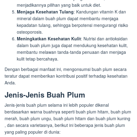
menjadikannya pilihan yang baik untuk diet.
Menjaga Kesehatan Tulang
: Kandungan vitamin K dan
mineral dalam buah plum dapat membantu menjaga
kepadatan tulang, sehingga berpotensi mengurangi risiko
osteoporosis.
Meningkatkan Kesehatan Kulit
: Nutrisi dan antioksidan
dalam buah plum juga dapat mendukung kesehatan kulit,
membantu melawan tanda-tanda penuaan dan menjaga
kulit tetap bercahaya.
Dengan berbagai manfaat ini, mengonsumsi buah plum secara
teratur dapat memberikan kontribusi positif terhadap kesehatan
Anda.
Jenis-Jenis Buah Plum
Jenis-jenis buah plum selama ini lebih populer dikenal
berdasarkan warna buahnya seperti buah plum hitam, buah plum
merah, buah plum ungu, buah plum hitam dan buah plum kuning
, dan secara varietasnya, berikut ini beberapa jenis buah plum
yang paling populer di dunia: