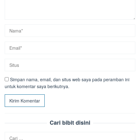
Simpan nama, email, dan situs web saya pada peramban ini
untuk komentar saya berikutnya.
Cari bibit disini
Cari