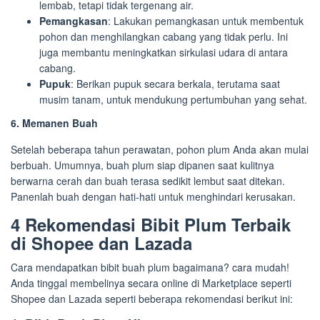
lembab, tetapi tidak tergenang air.
Pemangkasan
: Lakukan pemangkasan untuk membentuk
pohon dan menghilangkan cabang yang tidak perlu. Ini
juga membantu meningkatkan sirkulasi udara di antara
cabang.
Pupuk
: Berikan pupuk secara berkala, terutama saat
musim tanam, untuk mendukung pertumbuhan yang sehat.
6. Memanen Buah
Setelah beberapa tahun perawatan, pohon plum Anda akan mulai
berbuah. Umumnya, buah plum siap dipanen saat kulitnya
berwarna cerah dan buah terasa sedikit lembut saat ditekan.
Panenlah buah dengan hati-hati untuk menghindari kerusakan.
4 Rekomendasi Bibit Plum Terbaik
di Shopee dan Lazada
Cara mendapatkan bibit buah plum bagaimana? cara mudah!
Anda tinggal membelinya secara online di Marketplace seperti
Shopee dan Lazada seperti beberapa rekomendasi berikut ini: