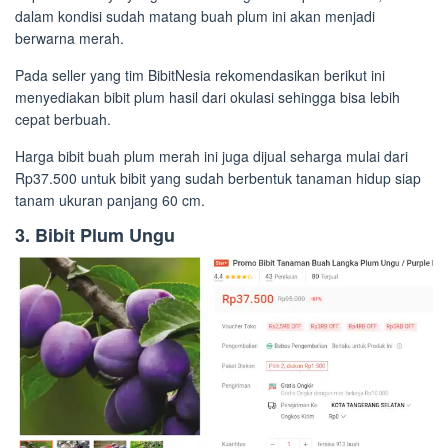
dalam kondisi sudah matang buah plum ini akan menjadi
berwarna merah.
Pada seller yang tim BibitNesia rekomendasikan berikut ini
menyediakan bibit plum hasil dari okulasi sehingga bisa lebih
cepat berbuah.
Harga bibit buah plum merah ini juga dijual seharga mulai dari
Rp37.500 untuk bibit yang sudah berbentuk tanaman hidup siap
tanam ukuran panjang 60 cm.
3. Bibit Plum Ungu