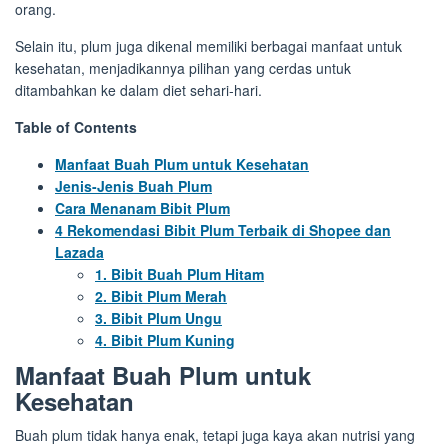
orang.
Selain itu, plum juga dikenal memiliki berbagai manfaat untuk
kesehatan, menjadikannya pilihan yang cerdas untuk
ditambahkan ke dalam diet sehari-hari.
Table of Contents
Manfaat Buah Plum untuk Kesehatan
Jenis-Jenis Buah Plum
Cara Menanam Bibit Plum
4 Rekomendasi Bibit Plum Terbaik di Shopee dan
Lazada
1. Bibit Buah Plum Hitam
2. Bibit Plum Merah
3. Bibit Plum Ungu
4. Bibit Plum Kuning
Manfaat Buah Plum untuk
Kesehatan
Buah plum tidak hanya enak, tetapi juga kaya akan nutrisi yang