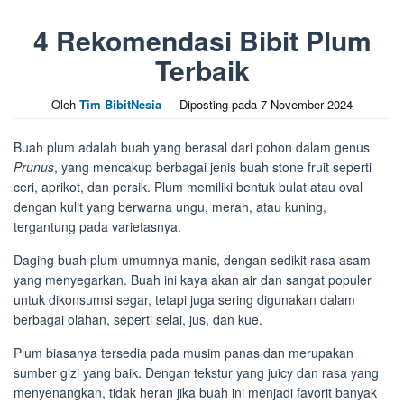
4 Rekomendasi Bibit Plum
Terbaik
Oleh
Tim BibitNesia
Diposting pada
7 November 2024
Buah plum adalah buah yang berasal dari pohon dalam genus
Prunus
, yang mencakup berbagai jenis buah stone fruit seperti
ceri, aprikot, dan persik. Plum memiliki bentuk bulat atau oval
dengan kulit yang berwarna ungu, merah, atau kuning,
tergantung pada varietasnya.
Daging buah plum umumnya manis, dengan sedikit rasa asam
yang menyegarkan. Buah ini kaya akan air dan sangat populer
untuk dikonsumsi segar, tetapi juga sering digunakan dalam
berbagai olahan, seperti selai, jus, dan kue.
Plum biasanya tersedia pada musim panas dan merupakan
sumber gizi yang baik. Dengan tekstur yang juicy dan rasa yang
menyenangkan, tidak heran jika buah ini menjadi favorit banyak