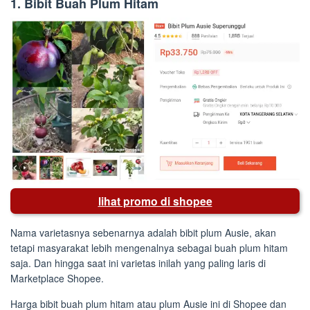
1. Bibit Buah Plum Hitam
lihat promo di shopee
Nama varietasnya sebenarnya adalah bibit plum Ausie, akan
tetapi masyarakat lebih mengenalnya sebagai buah plum hitam
saja. Dan hingga saat ini varietas inilah yang paling laris di
Marketplace Shopee.
Harga bibit buah plum hitam atau plum Ausie ini di Shopee dan