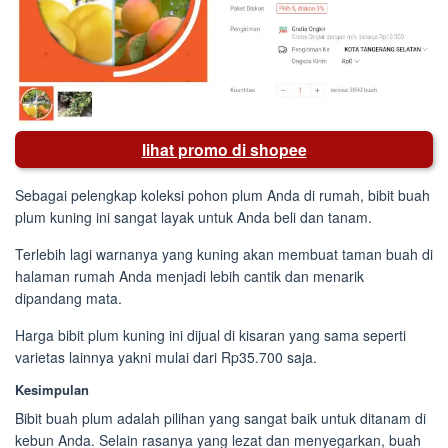
lihat promo di shopee
Sebagai pelengkap koleksi pohon plum Anda di rumah, bibit buah
plum kuning ini sangat layak untuk Anda beli dan tanam.
Terlebih lagi warnanya yang kuning akan membuat taman buah di
halaman rumah Anda menjadi lebih cantik dan menarik
dipandang mata.
Harga bibit plum kuning ini dijual di kisaran yang sama seperti
varietas lainnya yakni mulai dari Rp35.700 saja.
Kesimpulan
Bibit buah plum adalah pilihan yang sangat baik untuk ditanam di
kebun Anda. Selain rasanya yang lezat dan menyegarkan, buah