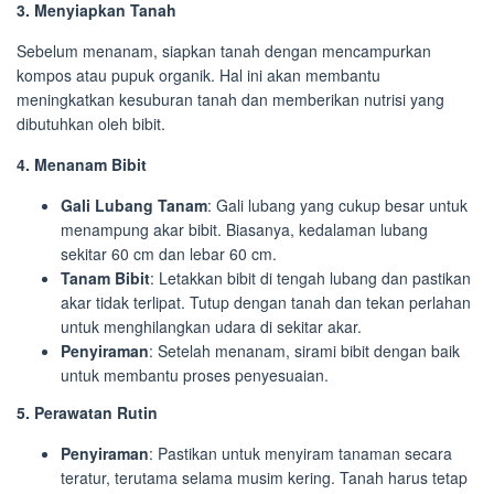
3. Menyiapkan Tanah
Sebelum menanam, siapkan tanah dengan mencampurkan
kompos atau pupuk organik. Hal ini akan membantu
meningkatkan kesuburan tanah dan memberikan nutrisi yang
dibutuhkan oleh bibit.
4. Menanam Bibit
Gali Lubang Tanam
: Gali lubang yang cukup besar untuk
menampung akar bibit. Biasanya, kedalaman lubang
sekitar 60 cm dan lebar 60 cm.
Tanam Bibit
: Letakkan bibit di tengah lubang dan pastikan
akar tidak terlipat. Tutup dengan tanah dan tekan perlahan
untuk menghilangkan udara di sekitar akar.
Penyiraman
: Setelah menanam, sirami bibit dengan baik
untuk membantu proses penyesuaian.
5. Perawatan Rutin
Penyiraman
: Pastikan untuk menyiram tanaman secara
teratur, terutama selama musim kering. Tanah harus tetap