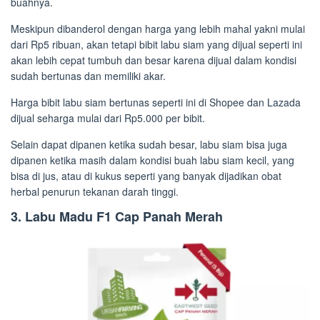
buahnya.
Meskipun dibanderol dengan harga yang lebih mahal yakni mulai
dari Rp5 ribuan, akan tetapi bibit labu siam yang dijual seperti ini
akan lebih cepat tumbuh dan besar karena dijual dalam kondisi
sudah bertunas dan memiliki akar.
Harga bibit labu siam bertunas seperti ini di Shopee dan Lazada
dijual seharga mulai dari Rp5.000 per bibit.
Selain dapat dipanen ketika sudah besar, labu siam bisa juga
dipanen ketika masih dalam kondisi buah labu siam kecil, yang
bisa di jus, atau di kukus seperti yang banyak dijadikan obat
herbal penurun tekanan darah tinggi.
3. Labu Madu F1 Cap Panah Merah