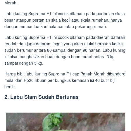
Merah.
Labu kuning Suprema F1 ini cocok ditanam pada pertanian skala
besar ataupun pertanian skala kecil atau skala rumahan, hanya
dengan memanfaatkan halaman atau pekarang rumah.
Labu kuning Suprema F1 ini cocok ditanam pada daerah dataran
rendah dan juga dataran tinggi, yang akan mulai berbuah ketika
sudah berumur antara 80 sampai dengan 90 harian. Labu kuning
ini bisa menghasilkan buah dengan bobot berat antara 3 kg
sampai dengan 5 kg.
Harga bibit labu kuning Suprema F1 cap Panah Merah dibanderol
mulai dari Rp20 ribuan per bungkus kemasan isi 40 butir biji
benih.
2. Labu Siam Sudah Bertunas