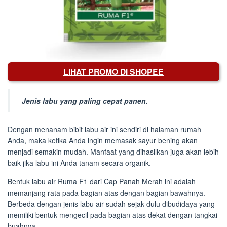
LIHAT PROMO DI SHOPEE
Jenis labu yang paling cepat panen.
Dengan menanam bibit labu air ini sendiri di halaman rumah
Anda, maka ketika Anda ingin memasak sayur bening akan
menjadi semakin mudah. Manfaat yang dihasilkan juga akan lebih
baik jika labu ini Anda tanam secara organik.
Bentuk labu air Ruma F1 dari Cap Panah Merah ini adalah
memanjang rata pada bagian atas dengan bagian bawahnya.
Berbeda dengan jenis labu air sudah sejak dulu dibudidaya yang
memiliki bentuk mengecil pada bagian atas dekat dengan tangkai
buahnya.