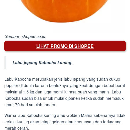
Gambar: shopee.co.id.
LIHAT PROMO DI SHOPEE
Labu jepang Kabocha kuning.
Labu Kabocha merupakan jenis labu jepang yang sudah cukup
populer di dunia karena bentuknya yang kecil dengan bobot berat
maksimal 1,5 kg dan juga memiliki rasa buah yang manis. Labu
Kabocha sudah bisa untuk mulai dipanen ketika sudah memasuki
umur 70 hari setelah tanam.
Warna labu Kabocha kuning atau Golden Mama sebenarnya tidak
terlalu kuning akan tetapi golden atau keemasan dan terkadang
merah cerah.