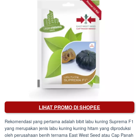
LIHAT PROMO DI SHOPEE
Rekomendasi yang pertama adalah bibit labu kuning Suprema F1
yang merupakan jenis labu kuning kuning hitam yang diproduksi
oleh perusahaan benih ternama East West Seed atau Cap Panah