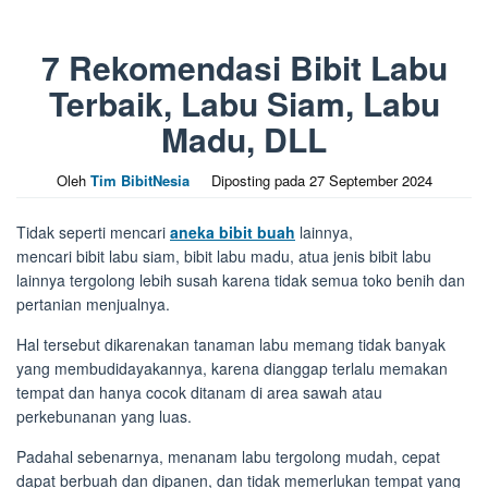
7 Rekomendasi Bibit Labu
Terbaik, Labu Siam, Labu
Madu, DLL
Oleh
Tim BibitNesia
Diposting pada
27 September 2024
Tidak seperti mencari
aneka bibit buah
lainnya,
mencari bibit labu siam, bibit labu madu, atua jenis bibit labu
lainnya tergolong lebih susah karena tidak semua toko benih dan
pertanian menjualnya.
Hal tersebut dikarenakan tanaman labu memang tidak banyak
yang membudidayakannya, karena dianggap terlalu memakan
tempat dan hanya cocok ditanam di area sawah atau
perkebunanan yang luas.
Padahal sebenarnya, menanam labu tergolong mudah, cepat
dapat berbuah dan dipanen, dan tidak memerlukan tempat yang