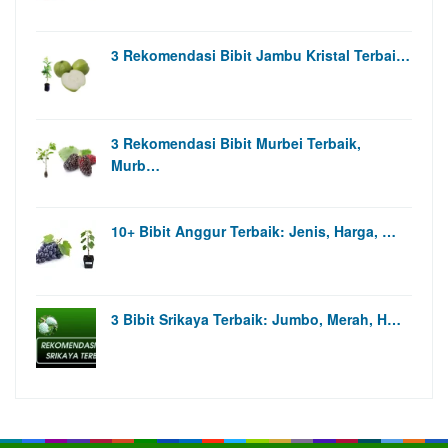
3 Rekomendasi Bibit Jambu Kristal Terbai…
3 Rekomendasi Bibit Murbei Terbaik,
Murb…
10+ Bibit Anggur Terbaik: Jenis, Harga, …
3 Bibit Srikaya Terbaik: Jumbo, Merah, H…