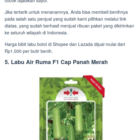
cocok dijadikan sayur.
Jika tertarik untuk menanamnya, Anda bisa membeli benihnya
pada salah satu penjual yang sudah kami pilihkan melalui link
diatas, yang sudah berhasil menjual ribuan paket yang dikirimkan
ke seluruh wilayah di Indonesia.
Harga bibit labu botol di Shopee dan Lazada dijual mulai dari
Rp1.000 per butir benih.
5. Labu Air Ruma F1 Cap Panah Merah