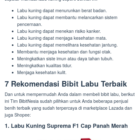
Labu kuning dapat menurunkan berat badan.
Labu kuning dapat membantu melancarkan sistem
pencernaan.
Labu kuning dapat menekan risiko kanker.
Labu kuning dapat menjaga kesehatan mata.
Labu kuning dapat memelihara kesehatan jantung.
Membantu menjaga kesehatan dan fungsi otak.
Meningkatkan siste imun atau daya tahan tubuh.
Meningkatkan kualitas tidur.
Menjaga kesehatan kulit.
7 Rekomendasi Bibit Labu Terbaik
Dan untuk mempermudah Anda dalam membeli bibit labu, berikut
ini Tim BibitNesia sudah pilihkan untuk Anda beberapa penjual
benih terbaik yang sudah terpercaya di marketplace Lazada dan
juga Shopee:
1. Labu Kuning Suprema F1 Cap Panah Merah