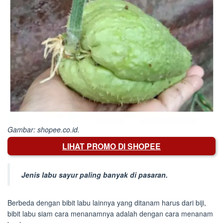
Gambar: shopee.co.id.
LIHAT PROMO DI SHOPEE
Jenis labu sayur paling banyak di pasaran.
Berbeda dengan bibit labu lainnya yang ditanam harus dari biji,
bibit labu siam cara menanamnya adalah dengan cara menanam