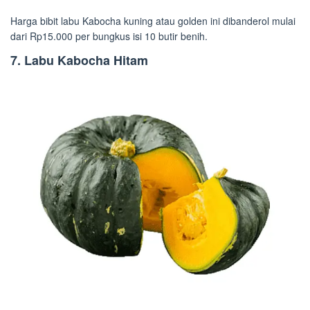
Harga bibit labu Kabocha kuning atau golden ini dibanderol mulai
dari Rp15.000 per bungkus isi 10 butir benih.
7. Labu Kabocha Hitam