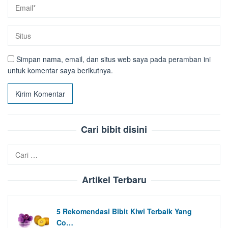
Simpan nama, email, dan situs web saya pada peramban ini
untuk komentar saya berikutnya.
Cari bibit disini
Cari
untuk:
Artikel Terbaru
5 Rekomendasi Bibit Kiwi Terbaik Yang
Co…