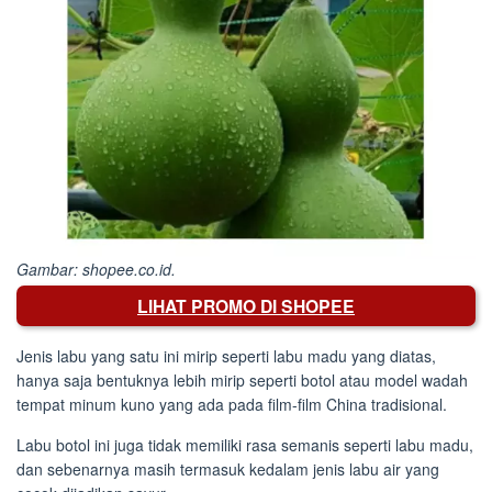
Gambar: shopee.co.id.
LIHAT PROMO DI SHOPEE
Jenis labu yang satu ini mirip seperti labu madu yang diatas,
hanya saja bentuknya lebih mirip seperti botol atau model wadah
tempat minum kuno yang ada pada film-film China tradisional.
Labu botol ini juga tidak memiliki rasa semanis seperti labu madu,
dan sebenarnya masih termasuk kedalam jenis labu air yang