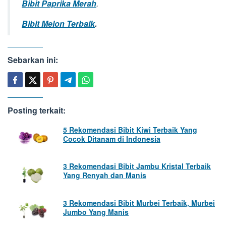
Bibit Paprika Merah
.
Bibit Melon Terbaik
.
Sebarkan ini:
Posting terkait:
5 Rekomendasi Bibit Kiwi Terbaik Yang
Cocok Ditanam di Indonesia
3 Rekomendasi Bibit Jambu Kristal Terbaik
Yang Renyah dan Manis
3 Rekomendasi Bibit Murbei Terbaik, Murbei
Jumbo Yang Manis