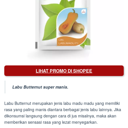
LIHAT PROMO DI SHOPEE
Labu Butternut super manis.
Labu Butternut merupakan jenis labu madu madu yang memiliki
rasa yang paling manis diantara berbagai jenis labu lainnya. Jika
dikonsumsi langsung dengan cara di jus misalnya, maka akan
memberikan sensasi rasa yang lezat menyegarkan.