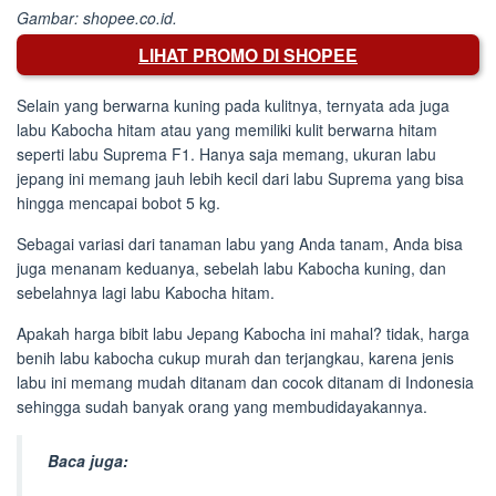
Gambar: shopee.co.id.
LIHAT PROMO DI SHOPEE
Selain yang berwarna kuning pada kulitnya, ternyata ada juga
labu Kabocha hitam atau yang memiliki kulit berwarna hitam
seperti labu Suprema F1. Hanya saja memang, ukuran labu
jepang ini memang jauh lebih kecil dari labu Suprema yang bisa
hingga mencapai bobot 5 kg.
Sebagai variasi dari tanaman labu yang Anda tanam, Anda bisa
juga menanam keduanya, sebelah labu Kabocha kuning, dan
sebelahnya lagi labu Kabocha hitam.
Apakah harga bibit labu Jepang Kabocha ini mahal? tidak, harga
benih labu kabocha cukup murah dan terjangkau, karena jenis
labu ini memang mudah ditanam dan cocok ditanam di Indonesia
sehingga sudah banyak orang yang membudidayakannya.
Baca juga: